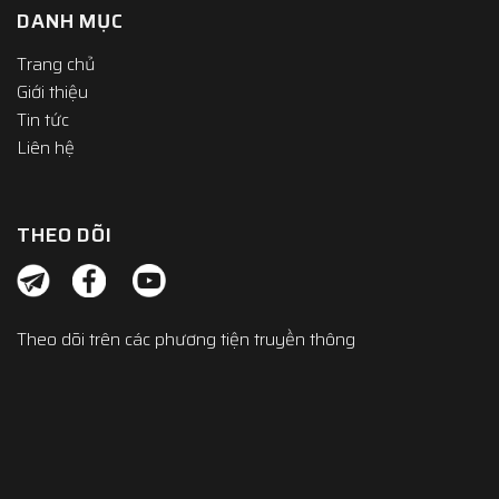
DANH MỤC
Trang chủ
Giới thiệu
Tin tức
Liên hệ
THEO DÕI
Theo dõi trên các phương tiện truyền thông