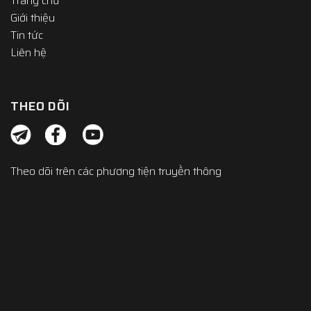
Trang chủ
Giới thiệu
Tin tức
Liên hệ
THEO DÕI
Theo dõi trên các phương tiện truyền thông