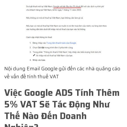
Nội dung Email Google gửi đến các nhà quảng cáo
về vấn đề tính thuế VAT
Việc Google ADS Tính Thêm
5% VAT Sẽ Tác Động Như
Thế Nào Đến Doanh