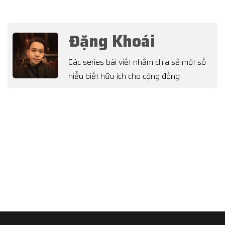
Đặng Khoái
Các series bài viết nhằm chia sẻ một số
hiểu biết hữu ích cho cộng đồng