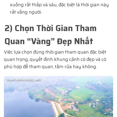
xuống rất thấp và sâu, đặc biệt là thời gian này
rất vắng người.
2) Chọn Thời Gian Tham
Quan “Vàng” Đẹp Nhất
Việc lựa chọn đúng thời gian tham quan đặc biệt
quan trọng, quyết định khung cảnh có đẹp và có
phù hợp để tham quan, tắm rửa hay không.