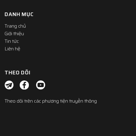
DANH MỤC
Trang chủ
Giới thiệu
Tin tức
Liên hệ
THEO DÕI
Theo dõi trên các phương tiện truyền thông