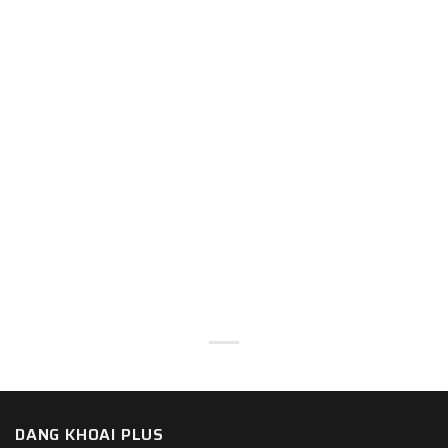
DANG KHOAI PLUS